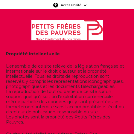
Accessibilité
Propriété intellectuelle
L’ensemble de ce site relève de la législation française et
internationale sur le droit d’auteur et la propriété
intellectuelle. Tous les droits de reproduction sont
réservés, y compris les représentations iconographiques,
photographiques et les documents téléchargeables.
La reproduction de tout ou partie de ce site sur un
support quel qu’il soit ou l’exploitation commerciale
même partielle des données qui y sont présentées, est
formellement interdite sans l’accord préalable et écrit du
directeur de publication, responsable du site.
Les photos sont la propriété des Petits Frères des
Pauvres.